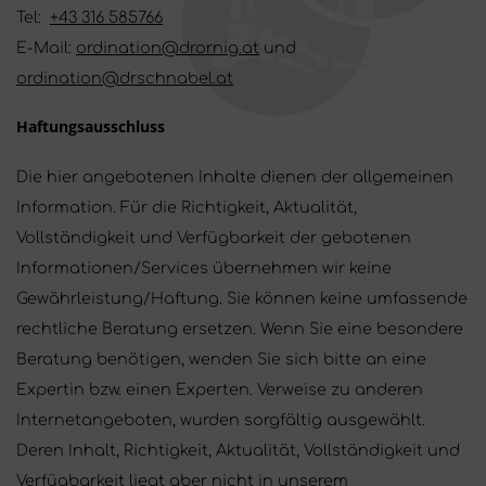
Tel:
+43 316 585766
E-Mail:
ordination@drornig.at
und
ordination@drschnabel.at
Haftungsausschluss
Die hier angebotenen Inhalte dienen der allgemeinen
Information. Für die Richtigkeit, Aktualität,
Vollständigkeit und Verfügbarkeit der gebotenen
Informationen/Services übernehmen wir keine
Gewährleistung/Haftung. Sie können keine umfassende
rechtliche Beratung ersetzen. Wenn Sie eine besondere
Beratung benötigen, wenden Sie sich bitte an eine
Expertin bzw. einen Experten. Verweise zu anderen
Internetangeboten, wurden sorgfältig ausgewählt.
Deren Inhalt, Richtigkeit, Aktualität, Vollständigkeit und
Verfügbarkeit liegt aber nicht in unserem