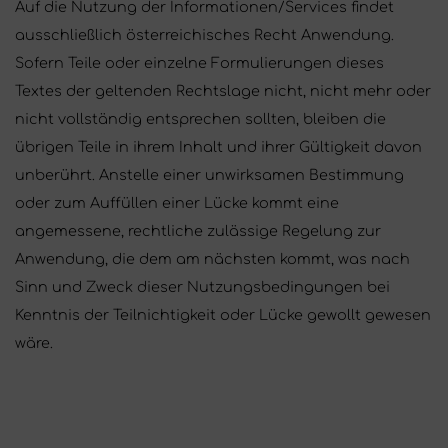
Auf die Nutzung der Informationen/Services findet
ausschließlich österreichisches Recht Anwendung.
Sofern Teile oder einzelne Formulierungen dieses
Textes der geltenden Rechtslage nicht, nicht mehr oder
nicht vollständig entsprechen sollten, bleiben die
übrigen Teile in ihrem Inhalt und ihrer Gültigkeit davon
unberührt. Anstelle einer unwirksamen Bestimmung
oder zum Auffüllen einer Lücke kommt eine
angemessene, rechtliche zulässige Regelung zur
Anwendung, die dem am nächsten kommt, was nach
Sinn und Zweck dieser Nutzungsbedingungen bei
Kenntnis der Teilnichtigkeit oder Lücke gewollt gewesen
wäre.