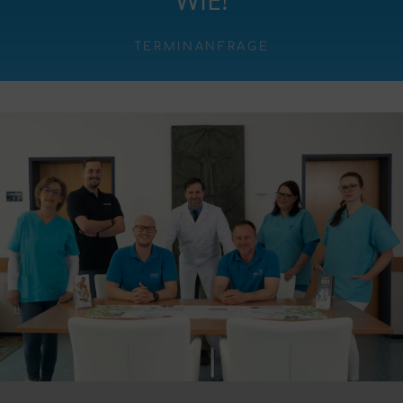
TERMINANFRAGE