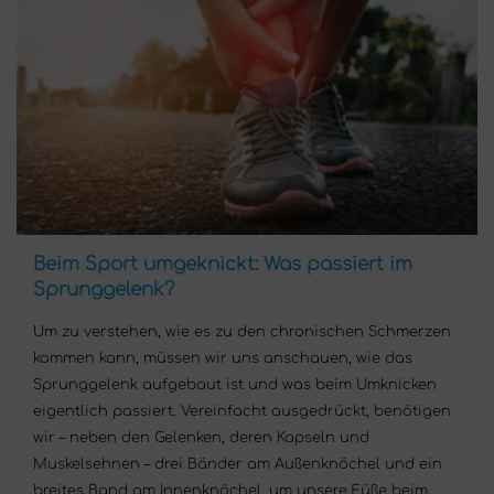
Beim Sport umgeknickt: Was passiert im
Sprunggelenk?
Um zu verstehen, wie es zu den chronischen Schmerzen
kommen kann, müssen wir uns anschauen, wie das
Sprunggelenk aufgebaut ist und was beim Umknicken
eigentlich passiert. Vereinfacht ausgedrückt, benötigen
wir – neben den Gelenken, deren Kapseln und
Muskelsehnen – drei Bänder am Außenknöchel und ein
breites Band am Innenknöchel, um unsere Füße beim