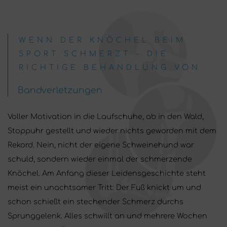
WENN DER KNÖCHEL BEIM
SPORT SCHMERZT – DIE
RICHTIGE BEHANDLUNG VON
Bandverletzungen
Voller Motivation in die Laufschuhe, ab in den Wald,
Stoppuhr gestellt und wieder nichts geworden mit dem
Rekord. Nein, nicht der eigene Schweinehund war
schuld, sondern wieder einmal der schmerzende
Knöchel. Am Anfang dieser Leidensgeschichte steht
meist ein unachtsamer Tritt: Der Fuß knickt um und
schon schießt ein stechender Schmerz durchs
Sprunggelenk. Alles schwillt an und mehrere Wochen