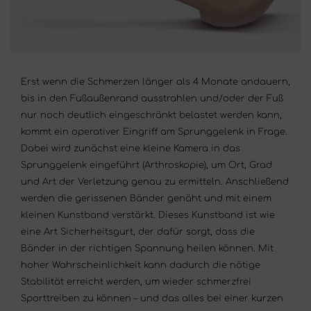
Erst wenn die Schmerzen länger als 4 Monate andauern,
bis in den Fußaußenrand ausstrahlen und/oder der Fuß
nur noch deutlich eingeschränkt belastet werden kann,
kommt ein operativer Eingriff am Sprunggelenk in Frage.
Dabei wird zunächst eine kleine Kamera in das
Sprunggelenk eingeführt (Arthroskopie), um Ort, Grad
und Art der Verletzung genau zu ermitteln. Anschließend
werden die gerissenen Bänder genäht und mit einem
kleinen Kunstband verstärkt. Dieses Kunstband ist wie
eine Art Sicherheitsgurt, der dafür sorgt, dass die
Bänder in der richtigen Spannung heilen können. Mit
hoher Wahrscheinlichkeit kann dadurch die nötige
Stabilität erreicht werden, um wieder schmerzfrei
Sporttreiben zu können – und das alles bei einer kurzen