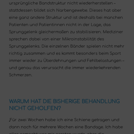
ursprüngliche Bandstruktur nicht wiederherstellen –
stattdessen bildet sich Narbengewebe. Dieses hat aber
eine ganz andere Struktur und ist deshalb bei manchen
Patienten und Patientinnen nicht in der Lage, das
Sprunggelenk gleichermaßen zu stabilisieren. Mediziner
sprechen dabei von einer Mikroinstabilität des
Sprunggelenks. Die einzelnen Bänder spielen nicht mehr
richtig zusammen und es kommt besonders beim Sport
immer wieder zu Überdehnungen und Fehlbelastungen –
und genau das verursacht die immer wiederkehrenden
Schmerzen.
WARUM HAT DIE BISHERIGE BEHANDLUNG
NICHT GEHOLFEN?
„Für zwei Wochen habe ich eine Schiene getragen und
dann noch für mehrere Wochen eine Bandage. Ich habe