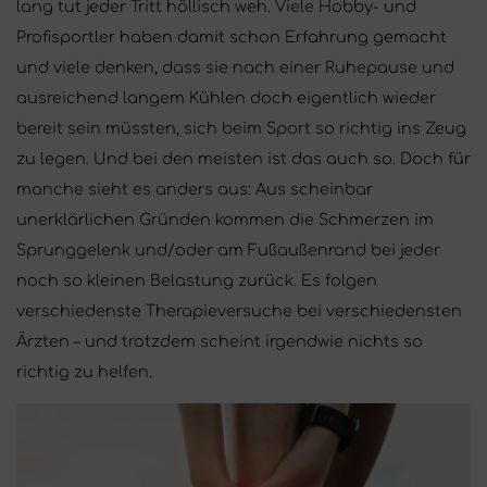
lang tut jeder Tritt höllisch weh. Viele Hobby- und
Profisportler haben damit schon Erfahrung gemacht
und viele denken, dass sie nach einer Ruhepause und
ausreichend langem Kühlen doch eigentlich wieder
bereit sein müssten, sich beim Sport so richtig ins Zeug
zu legen. Und bei den meisten ist das auch so. Doch für
manche sieht es anders aus: Aus scheinbar
unerklärlichen Gründen kommen die Schmerzen im
Sprunggelenk und/oder am Fußaußenrand bei jeder
noch so kleinen Belastung zurück. Es folgen
verschiedenste Therapieversuche bei verschiedensten
Ärzten – und trotzdem scheint irgendwie nichts so
richtig zu helfen.