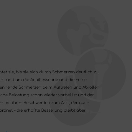
tet sie, bis sie sich durch Schmerzen deutlich zu
huh rund um die Achillessehne und die Ferse
n brennende Schmerzen beim Auftreten und Abrollen
che Belastung schon wieder vorbei ist und der
ten mit ihren Beschwerden zum Arzt, der auch
ordnet – die erhoffte Besserung bleibt aber