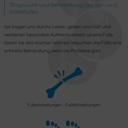
Diagnostik und Behandlung des Vor- und
Mittelfußes
Sie tragen uns durchs Leben, geben uns Halt und
verdienen besondere Aufmerksamkeit: unsere Füße.
Damit sie das machen können, brauchen die Füße eine
schnelle Behandlung, wenn es Probleme gibt.
Fußerkrankungen - Fußfehlstellungen