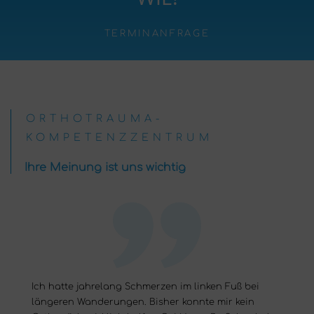
TERMINANFRAGE
ORTHOTRAUMA-
KOMPETENZZENTRUM
Ihre Meinung ist uns wichtig
Ich hatte jahrelang Schmerzen im linken Fuß bei
längeren Wanderungen. Bisher konnte mir kein