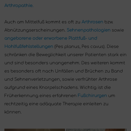
Arthropathie.
Auch am Mittelfuß kommt es oft zu
Arthrosen
bzw.
Abnützungserscheinungen.
Sehnenpathologien
sowie
angeborene oder erworbene Plattfuß- und
Hohlfußfehlstellungen
(Pes planus, Pes cavus). Diese
schränken die Beweglichkeit unserer Patienten stark ein
und sind besonders unangenehm. Des weiteren kommt
es besonders oft nach Unfällen und Brüchen zu Band
und Sehnenverletzungen, sowie verfrühter Arthrose
aufgrund eines Knorpelschadens. Wichtig ist die
Früherkennung eines erfahrenen
Fußchirurgen
um
rechtzeitig eine adäquate Therapie einleiten zu
können.