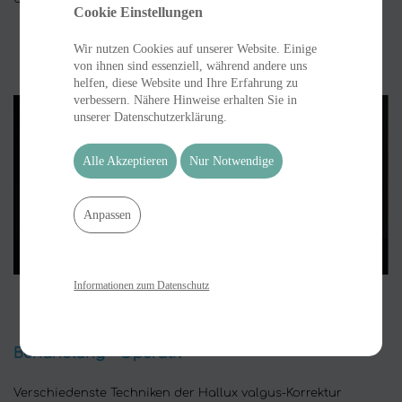
Cookie Einstellungen
Wir nutzen Cookies auf unserer Website. Einige
von ihnen sind essenziell, während andere uns
helfen, diese Website und Ihre Erfahrung zu
verbessern. Nähere Hinweise erhalten Sie in
unserer Datenschutzerklärung.
Alle Akzeptieren
Nur Notwendige
Anpassen
Informationen zum Datenschutz
Behandlung - Operativ
Verschiedenste Techniken der Hallux valgus-Korrektur