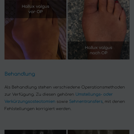
Behandlung
Als Behandlung stehen verschiedene Operationsmethoden
zur Verfügung. Zu diesen gehören
Umstellungs- oder
Verkürzungsosteotomien
sowie
Sehnentransfers
, mit denen
Fehlstellungen korrigiert werden.