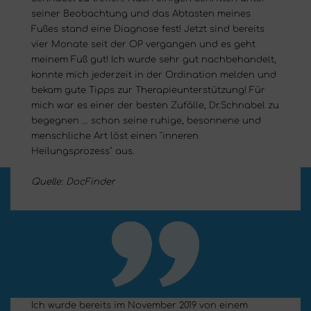
seiner Beobachtung und das Abtasten meines
Fußes stand eine Diagnose fest! Jetzt sind bereits
vier Monate seit der OP vergangen und es geht
meinem Fuß gut! Ich wurde sehr gut nachbehandelt,
konnte mich jederzeit in der Ordination melden und
bekam gute Tipps zur Therapieunterstützung! Für
mich war es einer der besten Zufälle, Dr.Schnabel zu
begegnen ... schon seine ruhige, besonnene und
menschliche Art löst einen "inneren
Heilungsprozess" aus.
Quelle: DocFinder
Ich wurde bereits im November 2019 von einem