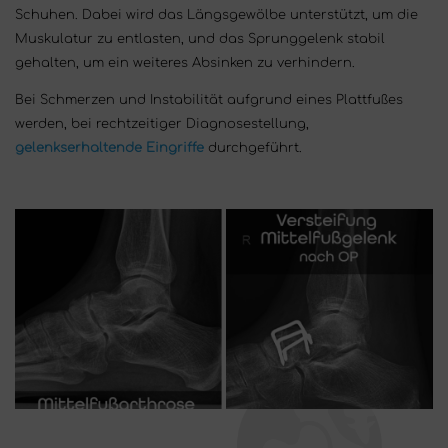
Schuhen. Dabei wird das Längsgewölbe unterstützt, um die
Muskulatur zu entlasten, und das Sprunggelenk stabil
gehalten, um ein weiteres Absinken zu verhindern.
Bei Schmerzen und Instabilität aufgrund eines Plattfußes
werden, bei rechtzeitiger Diagnosestellung,
gelenkserhaltende Eingriffe
durchgeführt.