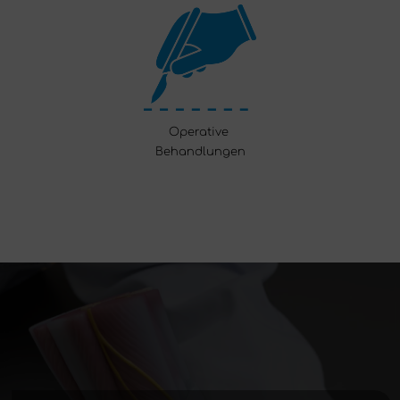
Operative
Behandlungen