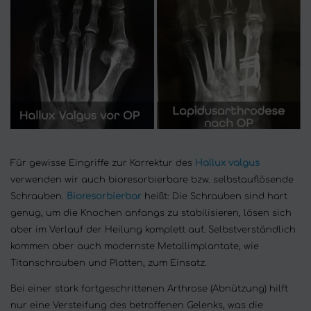
Für gewisse Eingriffe zur Korrektur des
Hallux valgus
verwenden wir auch bioresorbierbare bzw. selbstauflösende
Schrauben.
Bioresorbierbar
heißt: Die Schrauben sind hart
genug, um die Knochen anfangs zu stabilisieren, lösen sich
aber im Verlauf der Heilung komplett auf. Selbstverständlich
kommen aber auch modernste Metallimplantate, wie
Titanschrauben und Platten, zum Einsatz.
Bei einer stark fortgeschrittenen Arthrose (Abnützung) hilft
nur eine Versteifung des betroffenen Gelenks, was die