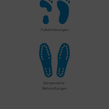
Fußverletzungen
Konservative
Behandlungen