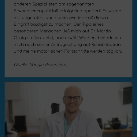
anderen Spezialisten am sogenannten
Erwachsenenplattfuß erfolgreich operiert! Es wurde
mir angeraten, auch beim zweiten Fuß diesen
Eingriff baldigst zu machen! Der Tipp eines
besonderen Menschen ließ mich auf Dr. Martin
Ornig stoßen. Jetzt, nach zwölf Wochen, befinde ich
mich nach seiner Antragstellung auf Rehabilitation
und meine motorischen Fortschritte werden täglich.
Quelle: Google-Rezension