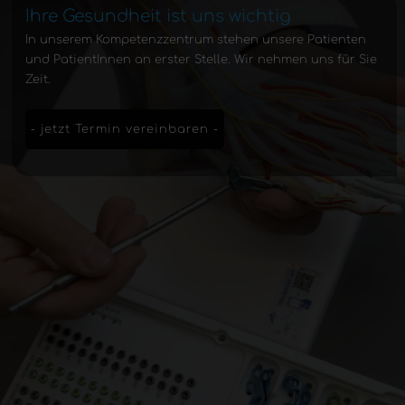
Ihre Gesundheit ist uns wichtig
In unserem Kompetenzzentrum stehen unsere Patienten
und PatientInnen an erster Stelle. Wir nehmen uns für Sie
Zeit.
- jetzt Termin vereinbaren -