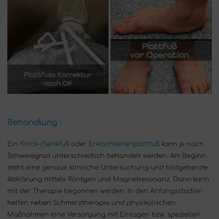
Behandlung :
Ein
Knick-/Senkfuß
oder
Erwachsenenplattfuß
kann je nach
Schweregrad unterschiedlich behandelt werden. Am Beginn
steht eine genaue klinische Untersuchung und bildgebende
Abklärung mittels Röntgen und Magnetresonanz. Dann kann
mit der Therapie begonnen werden. In den Anfangsstadien
helfen neben Schmerztherapie und physikalischen
Maßnahmen eine Versorgung mit Einlagen bzw. speziellen